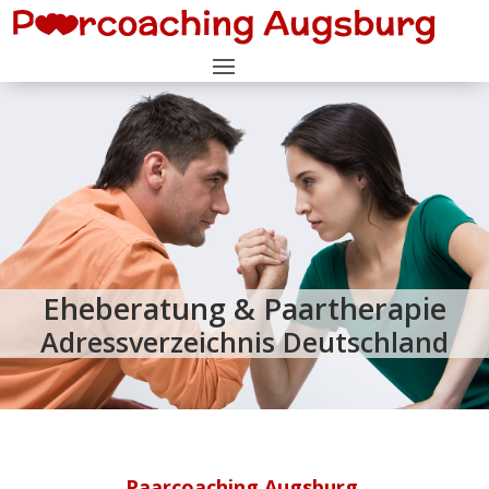
Eheberatung & Paartherapie
Adressverzeichnis Deutschland
Paarcoaching Augsburg