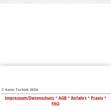
©
Karin Tschirk 2024
Impressum/Datenschutz
*
AGB
*
Anfahrt
*
Praxis
*
FAQ