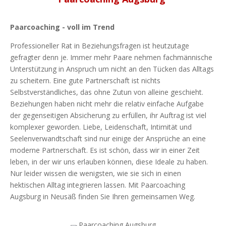
Paarcoaching - voll im Trend
Professioneller Rat in Beziehungsfragen ist heutzutage
gefragter denn je. Immer mehr Paare nehmen fachmännische
Unterstützung in Anspruch um nicht an den Tücken das Alltags
zu scheitern. Eine gute Partnerschaft ist nichts
Selbstverständliches, das ohne Zutun von alleine geschieht.
Beziehungen haben nicht mehr die relativ einfache Aufgabe
der gegenseitigen Absicherung zu erfüllen, ihr Auftrag ist viel
komplexer geworden. Liebe, Leidenschaft, Intimität und
Seelenverwandtschaft sind nur einige der Ansprüche an eine
moderne Partnerschaft. Es ist schön, dass wir in einer Zeit
leben, in der wir uns erlauben können, diese Ideale zu haben.
Nur leider wissen die wenigsten, wie sie sich in einen
hektischen Alltag integrieren lassen. Mit Paarcoaching
Augsburg in Neusäß finden Sie Ihren gemeinsamen Weg.