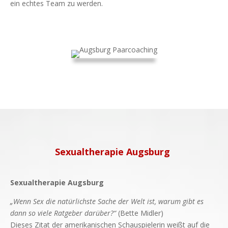
ein echtes Team zu werden.
Sexualtherapie Augsburg
Sexualtherapie Augsburg
„Wenn Sex die natürlichste Sache der Welt ist, warum gibt es
dann so viele Ratgeber darüber?“
(Bette Midler)
Dieses Zitat der amerikanischen Schauspielerin weißt auf die