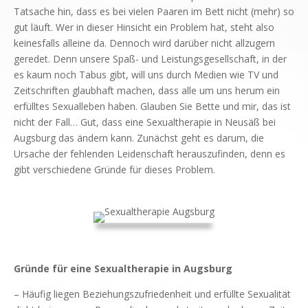
Tatsache hin, dass es bei vielen Paaren im Bett nicht (mehr) so
gut läuft. Wer in dieser Hinsicht ein Problem hat, steht also
keinesfalls alleine da. Dennoch wird darüber nicht allzugern
geredet. Denn unsere Spaß- und Leistungsgesellschaft, in der
es kaum noch Tabus gibt, will uns durch Medien wie TV und
Zeitschriften glaubhaft machen, dass alle um uns herum ein
erfülltes Sexualleben haben. Glauben Sie Bette und mir, das ist
nicht der Fall… Gut, dass eine Sexualtherapie in Neusäß bei
Augsburg das ändern kann. Zunächst geht es darum, die
Ursache der fehlenden Leidenschaft herauszufinden, denn es
gibt verschiedene Gründe für dieses Problem.
Gründe für eine Sexualtherapie in Augsburg
– Häufig liegen Beziehungszufriedenheit und erfüllte Sexualität