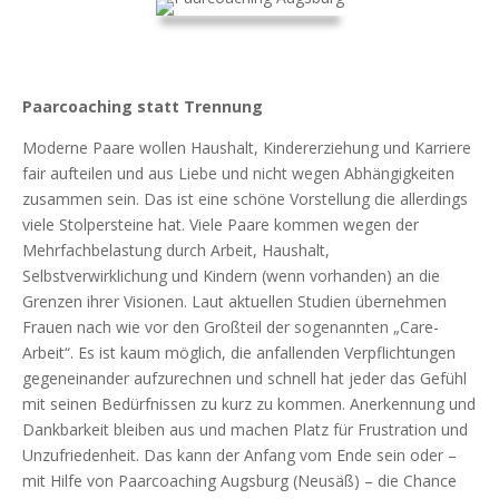
Paarcoaching statt Trennung
Moderne Paare wollen Haushalt, Kindererziehung und Karriere
fair aufteilen und aus Liebe und nicht wegen Abhängigkeiten
zusammen sein. Das ist eine schöne Vorstellung die allerdings
viele Stolpersteine hat. Viele Paare kommen wegen der
Mehrfachbelastung durch Arbeit, Haushalt,
Selbstverwirklichung und Kindern (wenn vorhanden) an die
Grenzen ihrer Visionen. Laut aktuellen Studien übernehmen
Frauen nach wie vor den Großteil der sogenannten „Care-
Arbeit“. Es ist kaum möglich, die anfallenden Verpflichtungen
gegeneinander aufzurechnen und schnell hat jeder das Gefühl
mit seinen Bedürfnissen zu kurz zu kommen. Anerkennung und
Dankbarkeit bleiben aus und machen Platz für Frustration und
Unzufriedenheit. Das kann der Anfang vom Ende sein oder –
mit Hilfe von Paarcoaching Augsburg (Neusäß) – die Chance