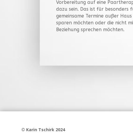
Vorbereitung auf eine Paartherap
dazu sein. Das ist für besonders f
gemeinsame Termine außer Haus h
sparen möchten oder die nicht m
Beziehung sprechen möchten.
©
Karin Tschirk 2024