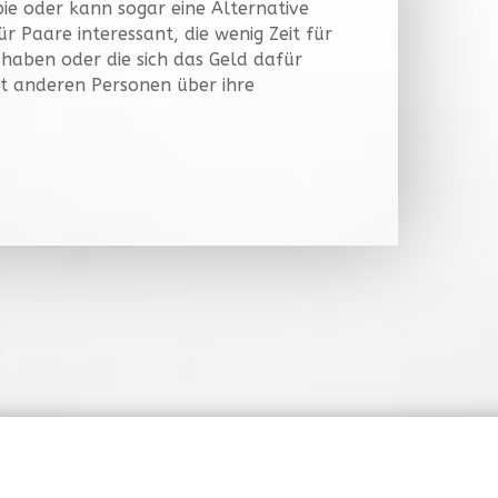
ie oder kann sogar eine Alternative
ür Paare interessant, die wenig Zeit für
aben oder die sich das Geld dafür
it anderen Personen über ihre