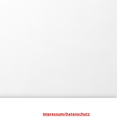
Impressum/Datenschutz