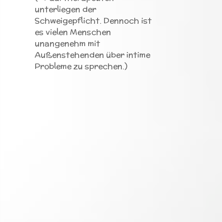
unterliegen der
Schweigepflicht. Dennoch ist
es vielen Menschen
unangenehm mit
Außenstehenden über intime
Probleme zu sprechen.)