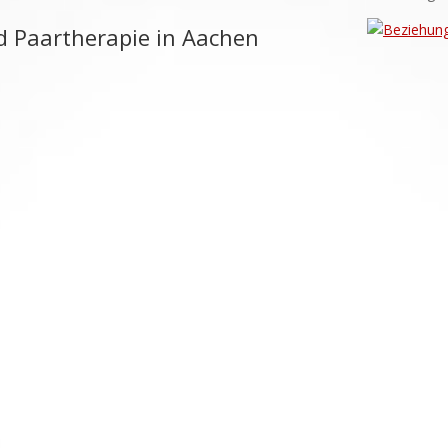
d Paartherapie in Aachen